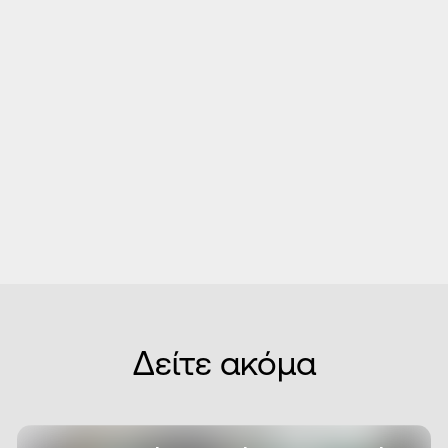
ΕΤΑΙΡΕΙΑ
Καινοτομίες
ΕΤΑΙΡΕΙΑ
Οι πελάτες μιλάνε για εμάς
ΕΤΑΙΡΕΙΑ
Ποιοι Είμαστε
Δείτε ακόμα