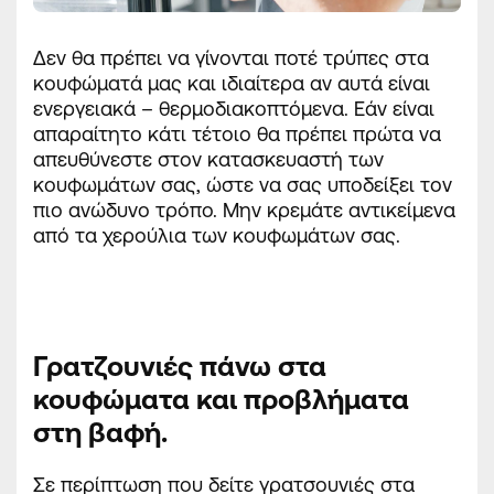
Δεν θα πρέπει να γίνονται ποτέ τρύπες στα
κουφώματά μας και ιδιαίτερα αν αυτά είναι
ενεργειακά – θερμοδιακοπτόμενα. Εάν είναι
απαραίτητο κάτι τέτοιο θα πρέπει πρώτα να
απευθύνεστε στον κατασκευαστή των
κουφωμάτων σας, ώστε να σας υποδείξει τον
πιο ανώδυνο τρόπο. Μην κρεμάτε αντικείμενα
από τα χερούλια των κουφωμάτων σας.
Γρατζουνιές πάνω στα
κουφώματα και προβλήματα
στη βαφή.
Σε περίπτωση που δείτε γρατσουνιές στα