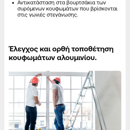
Αντικατάσταση στα βουρτσάκια των
συρόμενων κουφωμάτων που βρίσκονται
στις γωνιές στεγάνωσης.
Έλεγχος και ορθή τοποθέτηση
κουφωμάτων αλουμινίου.