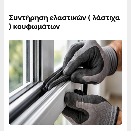
Συντήρηση ελαστικών ( λάστιχα
) κουφωμάτων