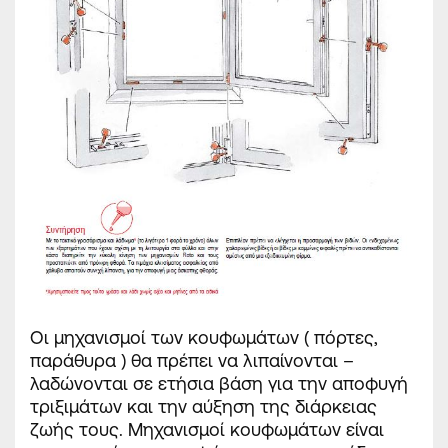
Οι μηχανισμοί των κουφωμάτων ( πόρτες,
παράθυρα ) θα πρέπει να λιπαίνονται –
λαδώνονται σε ετήσια βάση για την αποφυγή
τριξιμάτων και την αύξηση της διάρκειας
ζωής τους. Μηχανισμοί κουφωμάτων είναι