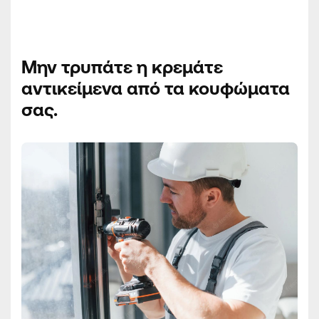
Μην τρυπάτε η κρεμάτε
αντικείμενα από τα κουφώματα
σας.