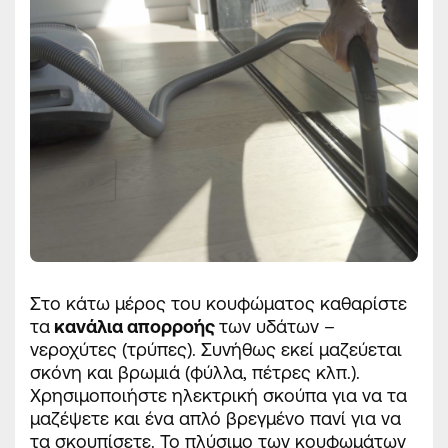
Στο κάτω μέρος του κουφώματος καθαρίστε
τα
κανάλια απορροής
των υδάτων –
νεροχύτες (τρύπες). Συνήθως εκεί μαζεύεται
σκόνη και βρωμιά (φύλλα, πέτρες κλπ.).
Χρησιμοποιήστε ηλεκτρική σκούπα για να τα
μαζέψετε και ένα απλό βρεγμένο πανί για να
τα σκουπίσετε. Το πλύσιμο των κουφωμάτων