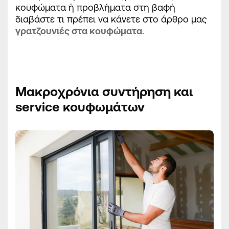
κουφώματα ή προβλήματα στη βαφή
διαβάστε τι πρέπει να κάνετε στο άρθρο μας
γρατζουνιές στα κουφώματα
.
Μακροχρόνια συντήρηση και
service
κουφωμάτων