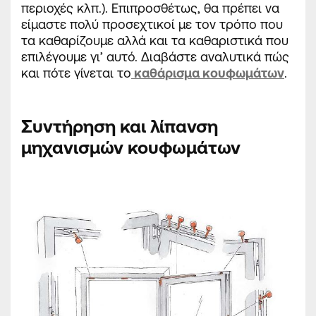
περιοχές κλπ.). Επιπροσθέτως, θα πρέπει να
είμαστε πολύ προσεχτικοί με τον τρόπο που
τα καθαρίζουμε αλλά και τα καθαριστικά που
επιλέγουμε γι’ αυτό. Διαβάστε αναλυτικά πώς
και πότε γίνεται το
καθάρισμα κουφωμάτων
.
Συντήρηση και λίπανση
μηχανισμών κουφωμάτων