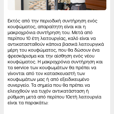
Εκτός από την περιοδική συντήρηση ενός
κουφώματος, απαραίτητη είναι και η
μακροχρόνια συντήρηση του. Μετά από
περίπου 10 έτη λειτουργίας, καλό είναι να
αντικατασταθούν κάποια βασικά λειτουργικά
μέρη του κουφώματος, που θα δώσουν ένα
φρεσκάρισμα και την αίσθηση ενός νέου
κουφώματος. Η μακροχρόνια συντήρηση και
τα service των κουφωμάτων θα πρέπει να
γίνονται από τον κατασκευαστή των
κουφωμάτων μας ή από εξειδικευμένο
συνεργείο. Τα σημεία που θα πρέπει να
ελεγχθούν για τυχόν αντικατάσταση ή
ρύθμιση μετά από περίπου 10ετή λειτουργία
είναι τα παρακάτω: