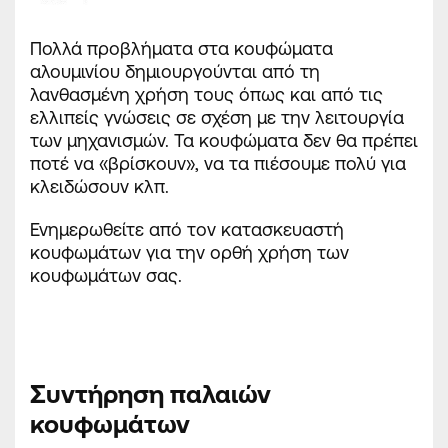
Πολλά προβλήματα στα κουφώματα
αλουμινίου δημιουργούνται από τη
λανθασμένη χρήση τους όπως και από τις
ελλιπείς γνώσεις σε σχέση με την λειτουργία
των μηχανισμών. Τα κουφώματα δεν θα πρέπει
ποτέ να «βρίσκουν», να τα πιέσουμε πολύ για
κλειδώσουν κλπ.
Ενημερωθείτε από τον κατασκευαστή
κουφωμάτων για την ορθή χρήση των
κουφωμάτων σας.
Συντήρηση παλαιών
κουφωμάτων