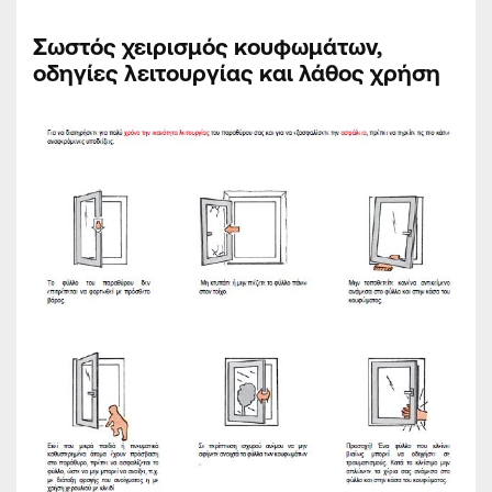
Σωστός χειρισμός κουφωμάτων,
οδηγίες λειτουργίας και λάθος χρήση