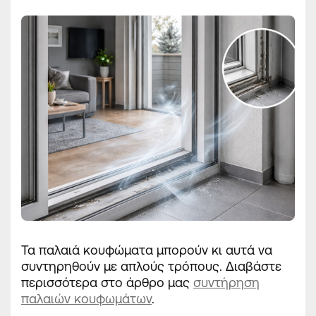
Τα παλαιά κουφώματα μπορούν κι αυτά να
συντηρηθούν με απλούς τρόπους. Διαβάστε
περισσότερα στο άρθρο μας
συντήρηση
παλαιών κουφωμάτων
.