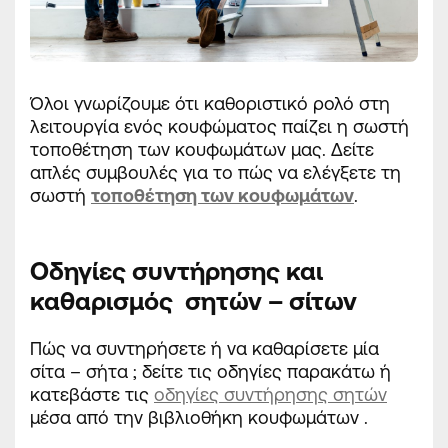
Όλοι γνωρίζουμε ότι καθοριστικό ρολό στη
λειτουργία ενός κουφώματος παίζει η σωστή
τοποθέτηση των κουφωμάτων μας. Δείτε
απλές συμβουλές για το πώς να ελέγξετε τη
σωστή
τοποθέτηση των κουφωμάτων
.
Οδηγίες συντήρησης και
καθαρισμός σητών – σίτων
Πώς να συντηρήσετε ή να καθαρίσετε μία
σίτα – σήτα ; δείτε τις οδηγίες παρακάτω ή
κατεβάστε τις
οδηγίες συντήρησης σητών
μέσα από την βιβλιοθήκη κουφωμάτων .