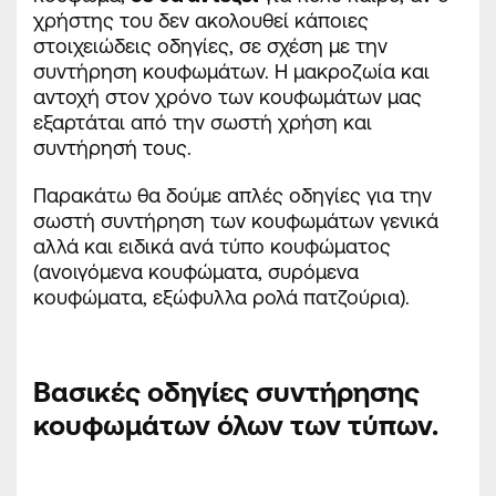
χρήστης του δεν ακολουθεί κάποιες
στοιχειώδεις οδηγίες, σε σχέση με την
συντήρηση κουφωμάτων. Η μακροζωία και
αντοχή στον χρόνο των κουφωμάτων μας
εξαρτάται από την σωστή χρήση και
συντήρησή τους.
Παρακάτω θα δούμε απλές οδηγίες για την
σωστή συντήρηση των κουφωμάτων γενικά
αλλά και ειδικά ανά τύπο κουφώματος
(ανοιγόμενα κουφώματα, συρόμενα
κουφώματα, εξώφυλλα ρολά πατζούρια).
Βασικές οδηγίες συντήρησης
κουφωμάτων όλων των τύπων.