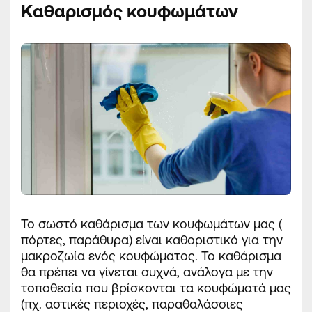
Καθαρισμός κουφωμάτων
Το σωστό καθάρισμα των κουφωμάτων μας (
πόρτες, παράθυρα) είναι
καθοριστικό
για την
μακροζωία ενός κουφώματος. Το καθάρισμα
θα πρέπει να γίνεται συχνά, ανάλογα με την
τοποθεσία που βρίσκονται τα κουφώματά μας
(πχ. αστικές περιοχές, παραθαλάσσιες