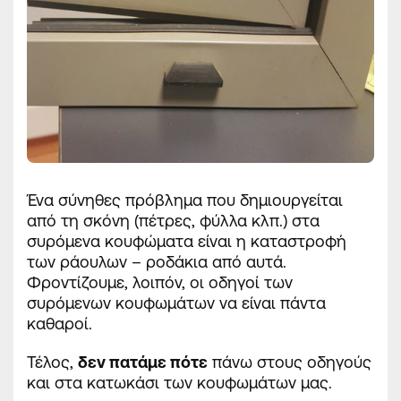
Ένα σύνηθες πρόβλημα που δημιουργείται
από τη σκόνη (πέτρες, φύλλα κλπ.) στα
συρόμενα κουφώματα είναι η καταστροφή
των ράουλων – ροδάκια από αυτά.
Φροντίζουμε, λοιπόν, οι οδηγοί των
συρόμενων κουφωμάτων να είναι πάντα
καθαροί.
Τέλος,
δεν πατάμε πότε
πάνω στους οδηγούς
και στα κατωκάσι των κουφωμάτων μας.