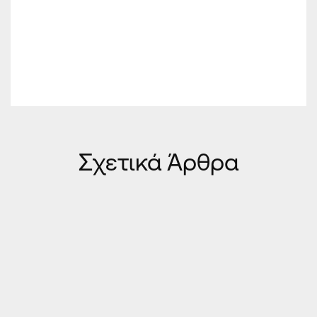
Σχετικά Άρθρα