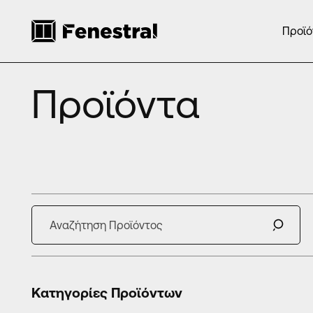
Προϊό
ΑΡΧΙΚΗ
ΠΡΟΙΟΝΤΑ
Προϊόντα
Κατηγορίες Προϊόντων