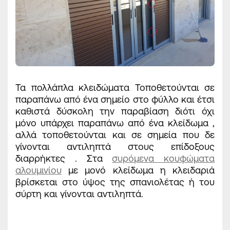
Τα πολλάπλα κλειδώματα Τοποθετούνται σε
παραπάνω από ένα σημείο στο φύλλο και έτσι
καθιστά δύσκολη την παραβίαση διότι όχι
μόνο υπάρχει παραπάνω από ένα κλείδωμα ,
αλλά τοποθετούνται και σε σημεία που δε
γίνονται αντιληπτά στους επίδοξους
διαρρήκτες . Στα
συρόμενα κουφώματα
αλουμινίου
με μονό κλείδωμα η κλειδαριά
βρίσκεται στο ύψος της σπανιολέτας ή του
σύρτη και γίνονται αντιληπτά.