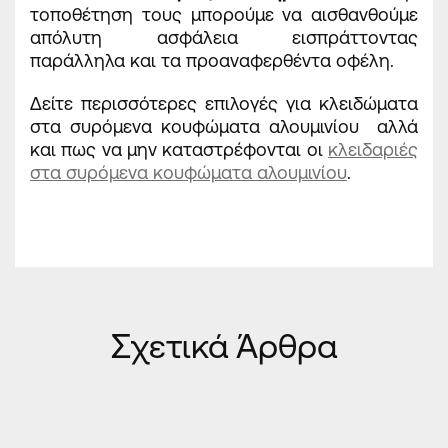
τοποθέτηση τους μπορούμε να αισθανθούμε
απόλυτη ασφάλεια εισπράττοντας
παράλληλα και τα προαναφερθέντα οφέλη.
Δείτε περισσότερες επιλογές για κλειδώματα
στα συρόμενα κουφώματα αλουμινίου αλλά
και πως να μην καταστρέφονται οι
κλειδαριές
στα συρόμενα κουφώματα αλουμινίου
.
Σχετικά Άρθρα