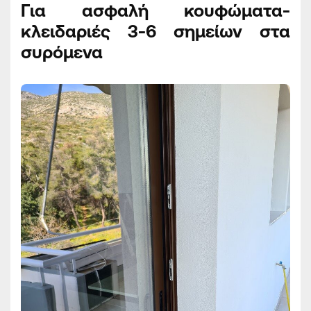
Για ασφαλή κουφώματα-
κλειδαριές 3-6 σημείων στα
συρόμενα