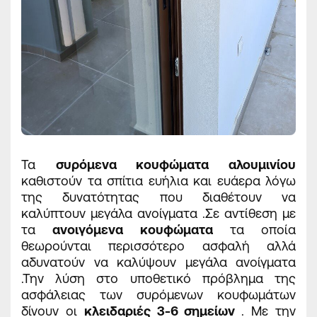
Τα
συρόμενα κουφώματα αλουμινίου
καθιστούν τα σπίτια ευήλια και ευάερα λόγω
της δυνατότητας που διαθέτουν να
καλύπτουν μεγάλα ανοίγματα .Σε αντίθεση με
τα
ανοιγόμενα κουφώματα
τα οποία
θεωρούνται περισσότερο ασφαλή αλλά
αδυνατούν να καλύψουν μεγάλα ανοίγματα
.Την λύση στο υποθετικό πρόβλημα της
ασφάλειας των συρόμενων κουφωμάτων
δίνουν οι
κλειδαριές 3-6 σημείων
. Με την