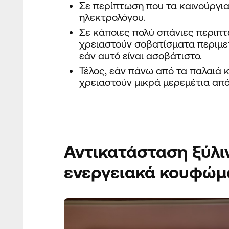
Σε περίπτωση που τα καινούργια
ηλεκτρολόγου.
Σε κάποιες
πολύ σπάνιες
περιπτώ
χρειαστούν σοβατίσματα περιμε
εάν αυτό είναι ασοβάτιστο.
Τέλος,
εάν
πάνω από τα παλαιά κο
χρειαστούν μικρά μερεμέτια απ
Αντικατάσταση
ξύλι
ενεργειακά κουφώμ