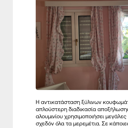
Η αντικατάσταση
ξύλινων
κουφωμά
απλούστερη διαδικασία αποξήλωση
αλουμινίου χρησιμοποιήσει μεγάλες
σχεδόν όλα τα μερεμέτια. Σε κάποιε