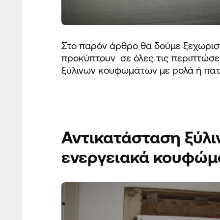
Στο παρόν άρθρο θα δούμε ξεχωριστ
προκύπτουν σε όλες τις περιπτώσε
ξύλινων
κουφωμάτων με ρολά ή πατ
Αντικατάσταση
ξύλι
ενεργειακά κουφώμ