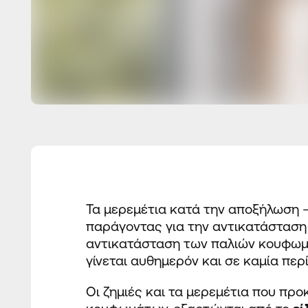
Τα μερεμέτια κατά την αποξήλωση 
παράγοντας για την αντικατάστασ
αντικατάσταση των παλιών κουφωμάτ
γίνεται
αυθημερόν
και σε καμία περ
Οι ζημιές και τα μερεμέτια που π