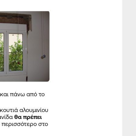
 και πάνω από το
κουτιά αλουμινίου
σανίδα
θα πρέπει
ε περισσότερο στο