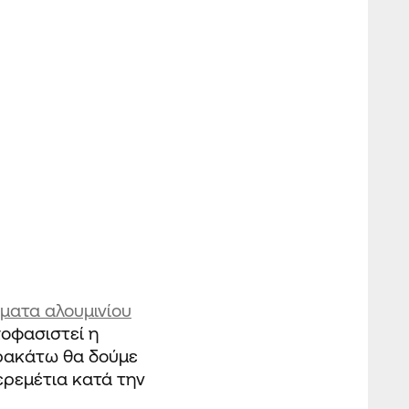
ματα αλουμινίου
οφασιστεί η
αρακάτω θα δούμε
μερεμέτια κατά την