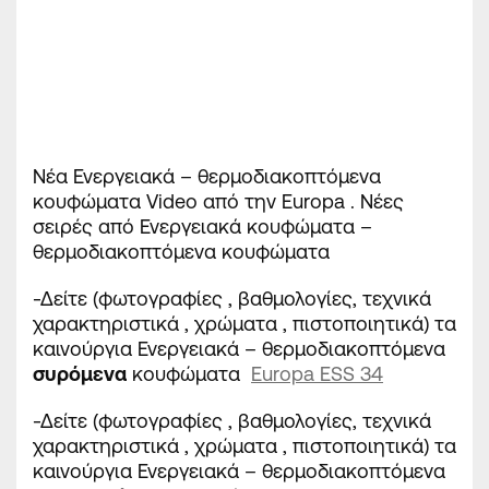
Νέα Ενεργειακά – θερμοδιακοπτόμενα
κουφώματα Video από την Europa .
Νέες
σειρές από Ενεργειακά κουφώματα –
θερμοδιακοπτόμενα κουφώματα
-Δείτε (φωτογραφίες , βαθμολογίες, τεχνικά
χαρακτηριστικά , χρώματα , πιστοποιητικά) τα
καινούργια Ενεργειακά – θερμοδιακοπτόμενα
συρόμενα
κουφώματα
Europa ESS 34
-Δείτε (φωτογραφίες , βαθμολογίες, τεχνικά
χαρακτηριστικά , χρώματα , πιστοποιητικά) τα
καινούργια Ενεργειακά – θερμοδιακοπτόμενα