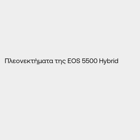
Πλεονεκτήματα της EOS 5500 Hybrid