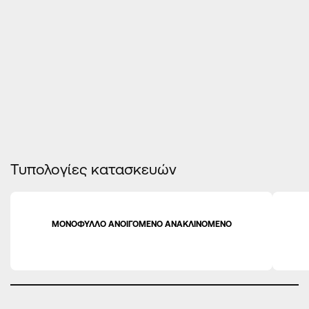
ΑΝΤΟΧΗ ΣΕ ΑΝΕΜΟΠΙΕΣΗ
★
★
★
★
★
ΑΣΦΑΛΕΙΑ
★
★
★
★
★
Τυπολογίες κατασκευών
ΜΟΝΟΦΥΛΛΟ ΑΝΟΙΓΟΜΕΝΟ ΑΝΑΚΛΙΝΟΜΕΝΟ