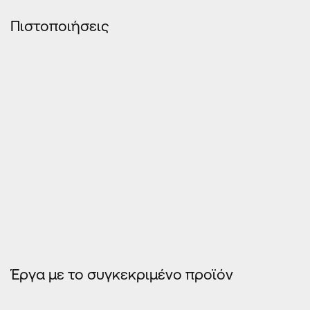
Πιστοποιήσεις
ΠΊΝΑΚΕΣ ΠΙΣΤΟΠΟΙΉΣΕΩΝ EKANAΛ 5500
Έργα με το συγκεκριμένο προϊόν