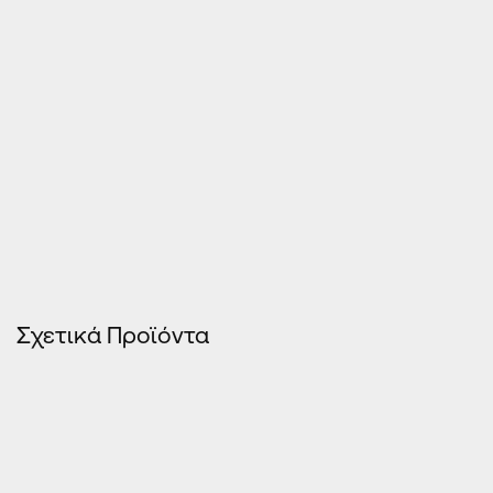
Σχετικά Προϊόντα