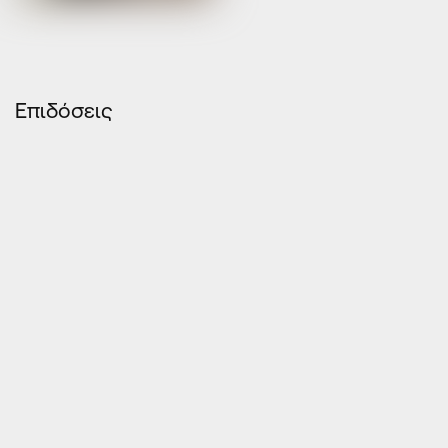
Επιδόσεις
ΘΕΡΜΟΜΟΝΩΣΗ
ΗΧΟΜΟΝΩΣΗ
ΥΔΑΤΟΣΤΕΓΑΝΟΤΗΤΑ
ΑΕΡΟΔΙΑΠΕΡΑΤΟΤΗΤΑ