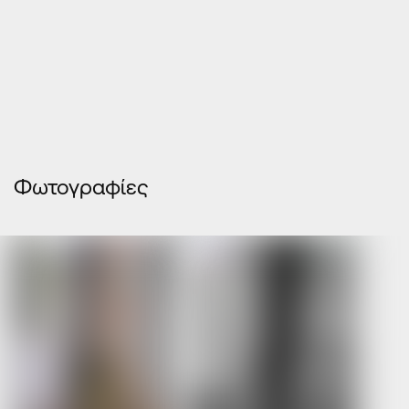
Φωτογραφίες