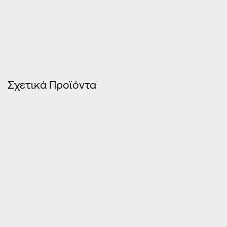
Σχετικά Προϊόντα