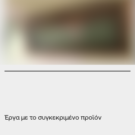
Έργα με το συγκεκριμένο προϊόν