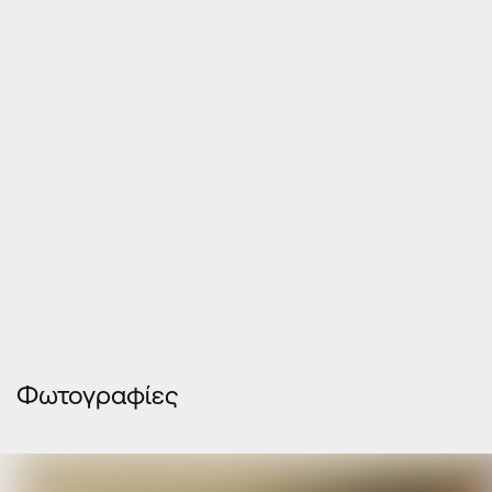
Φωτογραφίες