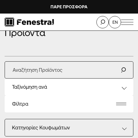
ΠΑΡΕ ΠΡΟΣΦΟΡΑ
ΑΡΧΙΚΗ
ΠΡΟΙΟΝΤΑ
EN
Προϊόντα
Ταξiνόμηση ανά
Φίλτρα
Κατηγορίες Κουφωμάτων