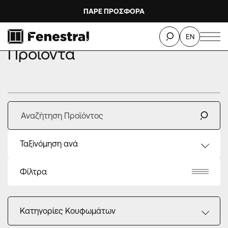
ΠΑΡΕ ΠΡΟΣΦΟΡΑ
ΑΡΧΙΚΗ
ΠΡΟΙΟΝΤΑ
EN
Προϊόντα
Ταξiνόμηση ανά
Φίλτρα
Κατηγορίες Κουφωμάτων