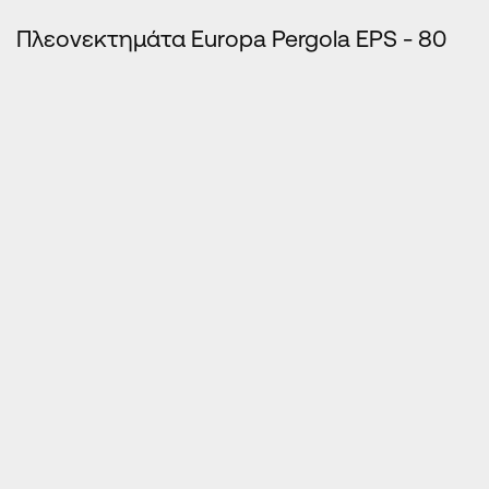
Πλεονεκτημάτα Europa Pergola EPS - 80