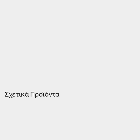
Σχετικά Προϊόντα