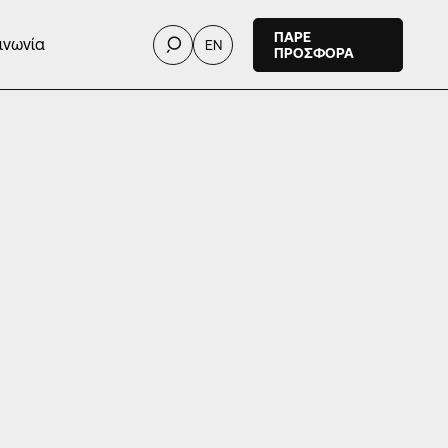
ΠΑΡΕ
ινωνία
EN
ΠΡΟΣΦΟΡΑ