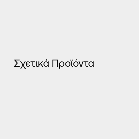
Σχετικά Προϊόντα