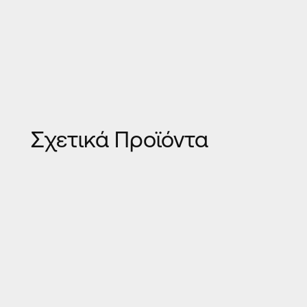
Σχετικά Προϊόντα