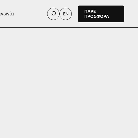
ΠΑΡΕ
ινωνία
EN
ΠΡΟΣΦΟΡΑ