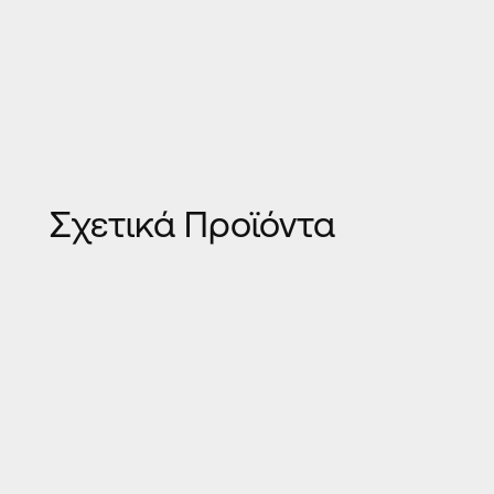
Σχετικά Προϊόντα