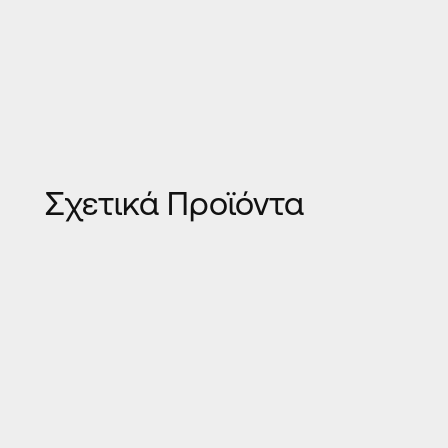
Σχετικά Προϊόντα