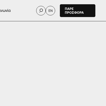
ΠΑΡΕ
ινωνία
EN
ΠΡΟΣΦΟΡΑ