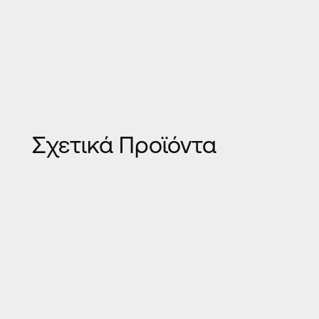
Σχετικά Προϊόντα