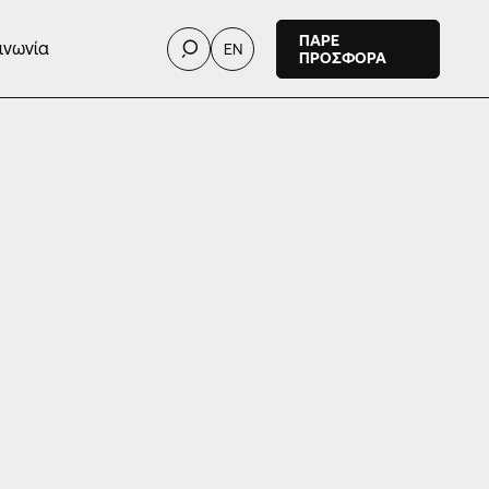
ΠΑΡΕ
ινωνία
EN
ΠΡΟΣΦΟΡΑ