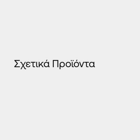
Σχετικά Προϊόντα