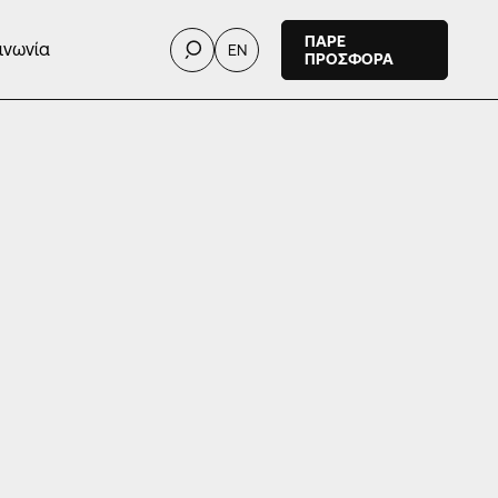
ΠΑΡΕ
ινωνία
EN
ΠΡΟΣΦΟΡΑ