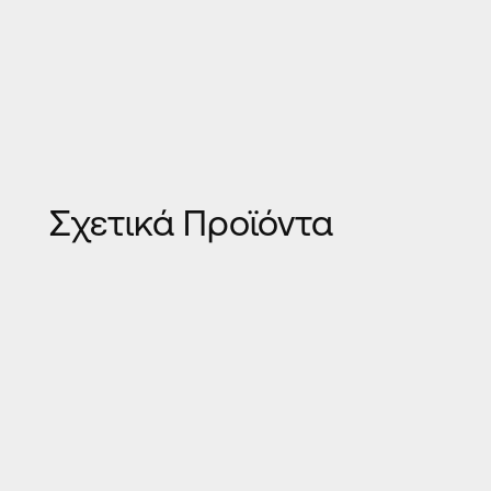
Σχετικά Προϊόντα