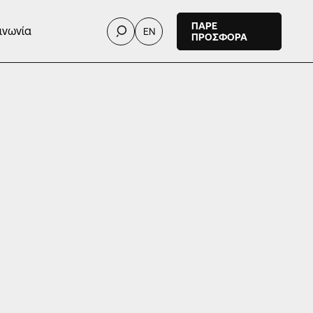
ΠΑΡΕ
ινωνία
EN
ΠΡΟΣΦΟΡΑ