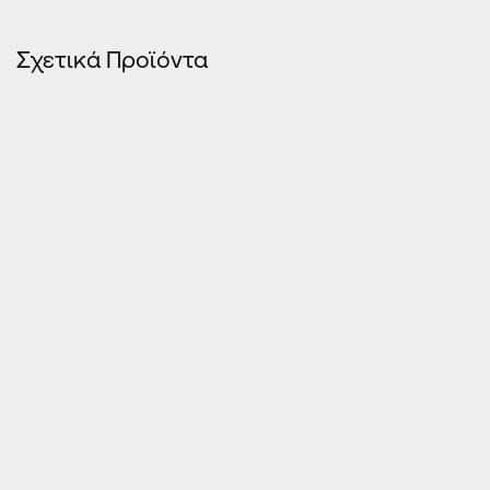
Σχετικά Προϊόντα