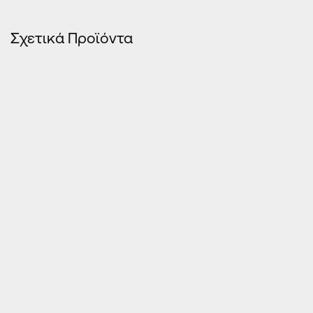
Σχετικά Προϊόντα