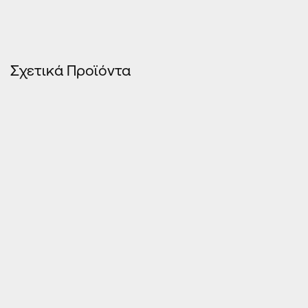
Σχετικά Προϊόντα