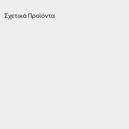
Σχετικά Προϊόντα