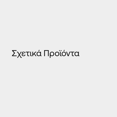
Σχετικά Προϊόντα