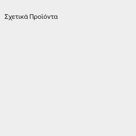
Σχετικά Προϊόντα