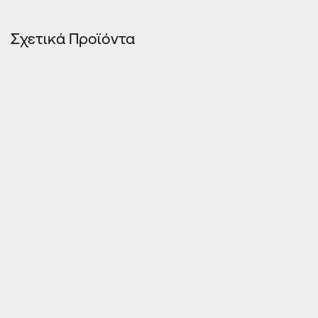
Σχετικά Προϊόντα