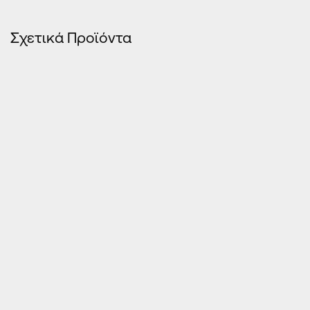
Σχετικά Προϊόντα