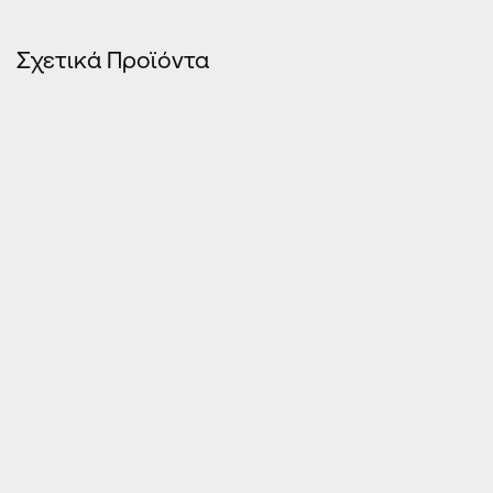
Σχετικά Προϊόντα