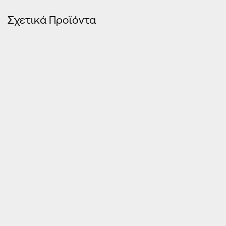
Σχετικά Προϊόντα