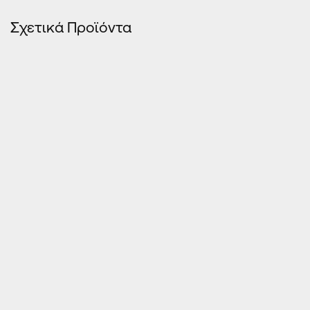
Σχετικά Προϊόντα