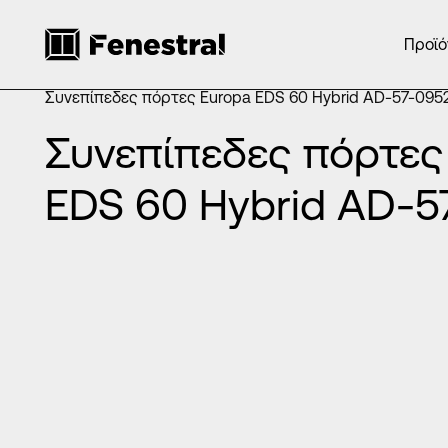
Προϊό
ΑΡΧΙΚΉ
/
ΠΡΟΪΌΝΤΑ
/
ΠΌΡΤΕΣ ΕΙΣΌΔΟΥ ΑΛΟΥΜΙΝΊΟΥ
/
ΣΥΝΕΠΊΠΕΔΕΣ ΠΌΡΤΕΣ ΑΛΟΥΜΙΝΊΟΥ
/
Συνεπίπεδες πόρτες Europa EDS 60 Hybrid AD-57-095
Συνεπίπεδες πόρτες
EDS 60 Hybrid AD-5