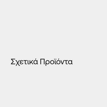
Σχετικά Προϊόντα