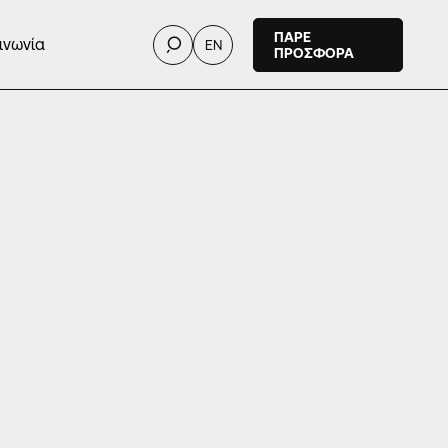
ΠΑΡΕ
ινωνία
EN
ΠΡΟΣΦΟΡΑ