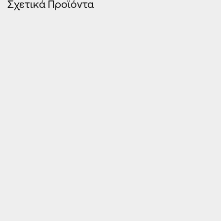
Σχετικά Προϊόντα