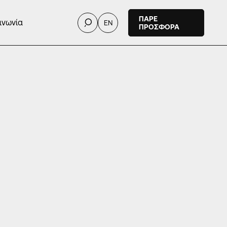
ΠΑΡΕ
ινωνία
EN
ΠΡΟΣΦΟΡΑ