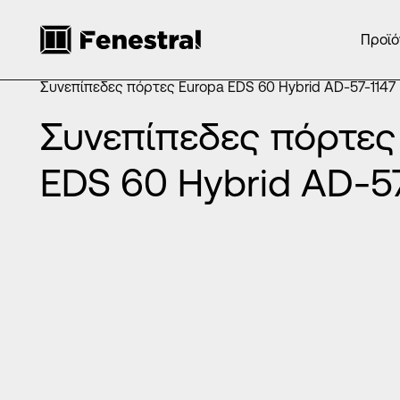
Προϊό
ΑΡΧΙΚΉ
/
ΠΡΟΪΌΝΤΑ
/
ΠΌΡΤΕΣ ΕΙΣΌΔΟΥ ΑΛΟΥΜΙΝΊΟΥ
/
ΣΥΝΕΠΊΠΕΔΕΣ ΠΌΡΤΕΣ ΑΛΟΥΜΙΝΊΟΥ
/
Συνεπίπεδες πόρτες Europa EDS 60 Hybrid AD-57-1147
Συνεπίπεδες πόρτες
EDS 60 Hybrid AD-57