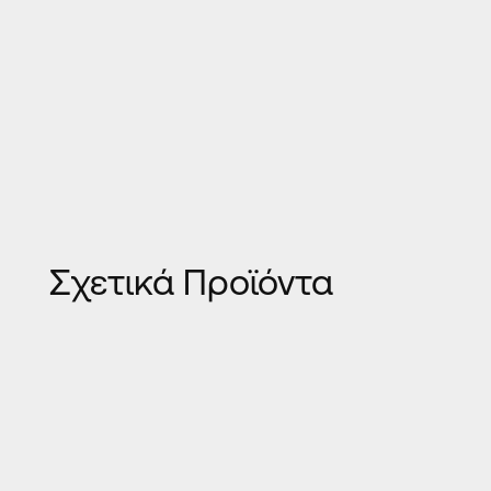
Σχετικά Προϊόντα