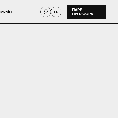
ΠΑΡΕ
ινωνία
EN
ΠΡΟΣΦΟΡΑ