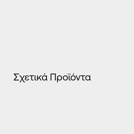
Σχετικά Προϊόντα