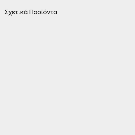
Σχετικά Προϊόντα