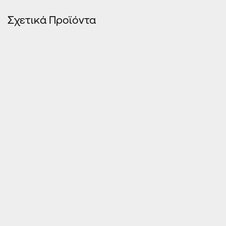
Σχετικά Προϊόντα