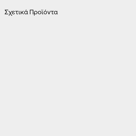
Σχετικά Προϊόντα