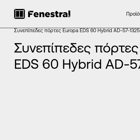
Προϊό
ΑΡΧΙΚΉ
/
ΠΡΟΪΌΝΤΑ
/
ΠΌΡΤΕΣ ΕΙΣΌΔΟΥ ΑΛΟΥΜΙΝΊΟΥ
/
ΣΥΝΕΠΊΠΕΔΕΣ ΠΌΡΤΕΣ ΑΛΟΥΜΙΝΊΟΥ
/
Συνεπίπεδες πόρτες Europa EDS 60 Hybrid AD-57-1325
Συνεπίπεδες πόρτες
EDS 60 Hybrid AD-5