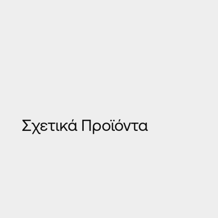
Σχετικά Προϊόντα