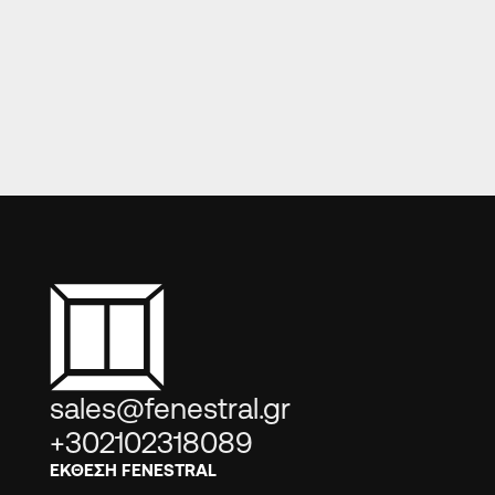
sales@fenestral.gr
+302102318089
ΕΚΘΕΣΗ FENESTRAL