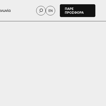
ΠΑΡΕ
ινωνία
EN
ΠΡΟΣΦΟΡΑ