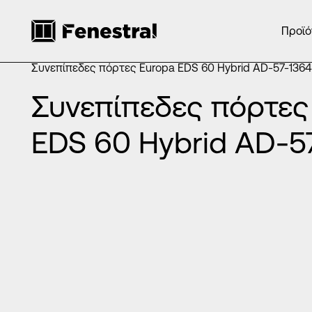
Προϊό
ΑΡΧΙΚΉ
/
ΠΡΟΪΌΝΤΑ
/
ΠΌΡΤΕΣ ΕΙΣΌΔΟΥ ΑΛΟΥΜΙΝΊΟΥ
/
ΣΥΝΕΠΊΠΕΔΕΣ ΠΌΡΤΕΣ ΑΛΟΥΜΙΝΊΟΥ
/
Συνεπίπεδες πόρτες Europa EDS 60 Hybrid AD-57-1364
Συνεπίπεδες πόρτες
EDS 60 Hybrid AD-5