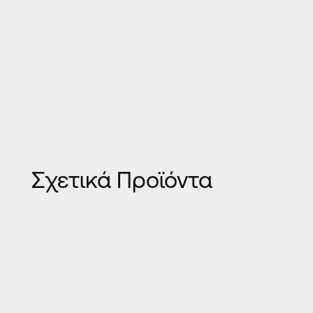
Σχετικά Προϊόντα