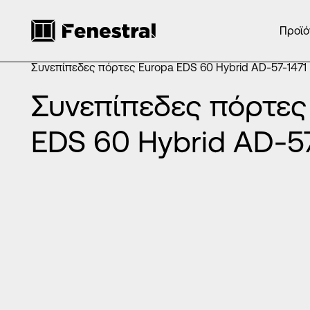
Προϊό
ΑΡΧΙΚΉ
/
ΠΡΟΪΌΝΤΑ
/
ΠΌΡΤΕΣ ΕΙΣΌΔΟΥ ΑΛΟΥΜΙΝΊΟΥ
/
ΣΥΝΕΠΊΠΕΔΕΣ ΠΌΡΤΕΣ ΑΛΟΥΜΙΝΊΟΥ
/
Συνεπίπεδες πόρτες Europa EDS 60 Hybrid AD-57-1471
Συνεπίπεδες πόρτες
EDS 60 Hybrid AD-57