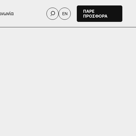
ΠΑΡΕ
ινωνία
EN
ΠΡΟΣΦΟΡΑ