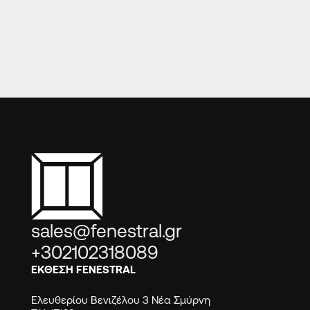
ASFALIA
sales@fenestral.gr
+302102318089
ΕΚΘΕΣΗ FENESTRAL
Ελευθερίου Βενιζέλου 3 Νέα Σμύρνη