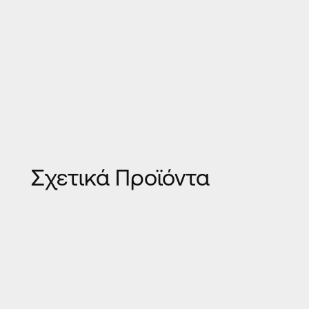
Σχετικά Προϊόντα