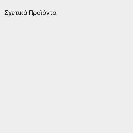
Σχετικά Προϊόντα