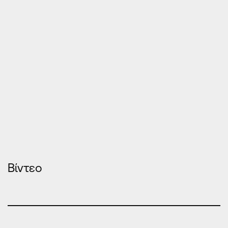
Βίντεο