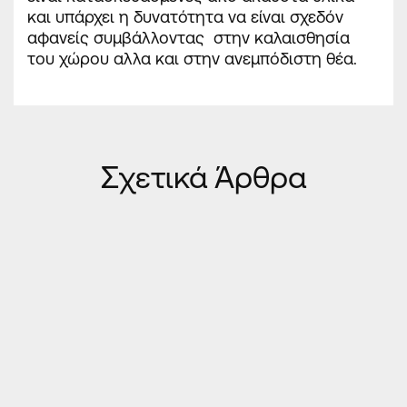
και υπάρχει η δυνατότητα να είναι σχεδόν
αφανείς συμβάλλοντας στην καλαισθησία
του χώρου αλλα και στην ανεμπόδιστη θέα.
Σχετικά Άρθρα