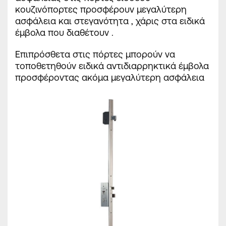
κουζινόπορτες προσφέρουν μεγαλύτερη
ασφάλεια και στεγανότητα , χάρις στα ειδικά
έμβολα που διαθέτουν .
Επιπρόσθετα στις πόρτες μπορούν να
τοποθετηθούν ειδικά αντιδιαρρηκτικά έμβολα
προσφέροντας ακόμα μεγαλύτερη ασφάλεια