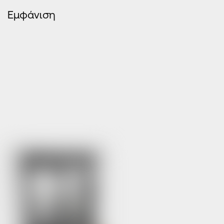
Εμφάνιση