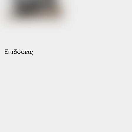
Επιδόσεις
ΘΕΡΜΟΜΟΝΩΣΗ
ΗΧΟΜΟΝΩΣΗ
ΥΔΑΤΟΣΤΕΓΑΝΟΤΗΤΑ
ΑΕΡΟΔΙΑΠΕΡΑΤΟΤΗΤΑ