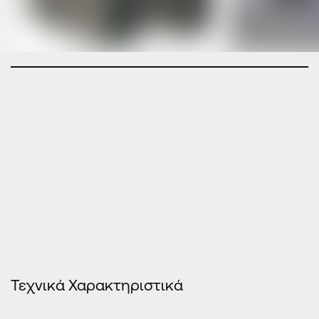
Τεχνικά Χαρακτηριστικά