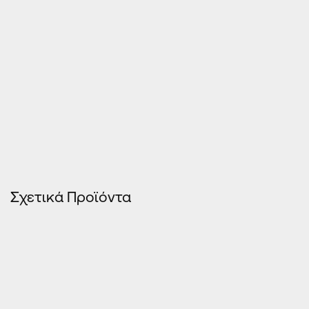
Σχετικά Προϊόντα