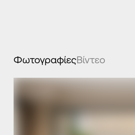
Φωτογραφίες
Βίντεο