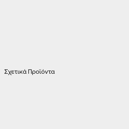
Σχετικά Προϊόντα