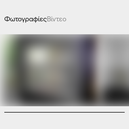
Φωτογραφίες
Βίντεο