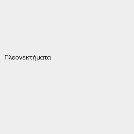
Πλεονεκτήματα