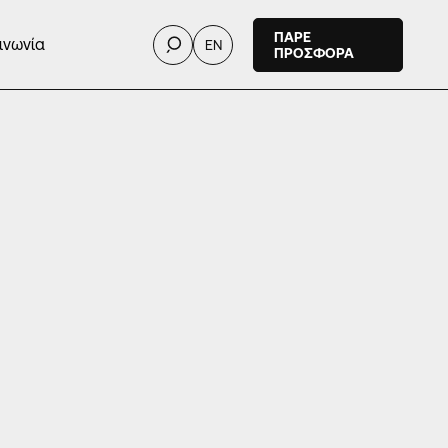
ΠΑΡΕ
ινωνία
EN
ΠΡΟΣΦΟΡΑ