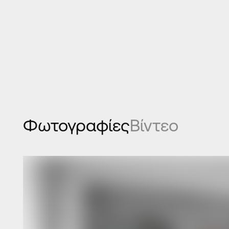
Φωτογραφίες
Βίντεο