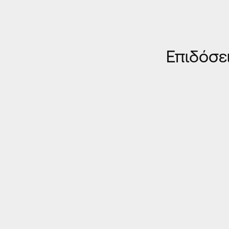
Επιδόσε