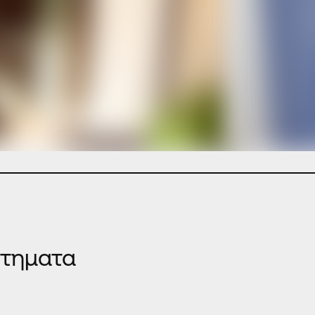
κτηματα