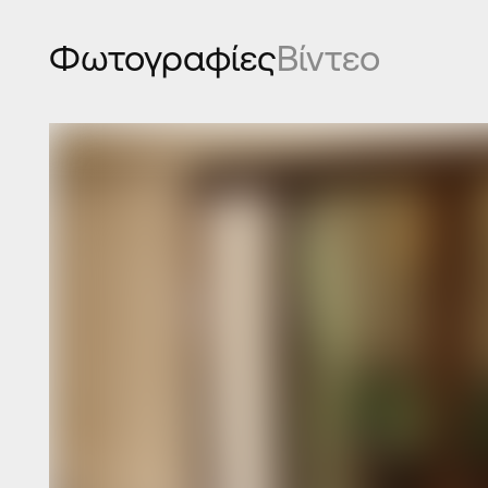
Φωτογραφίες
Βίντεο