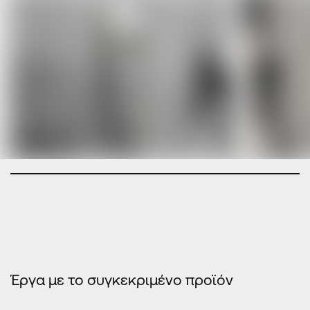
Έργα με το συγκεκριμένο προϊόν