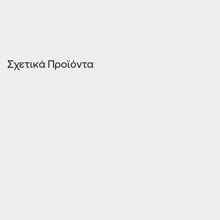
Σχετικά Προϊόντα